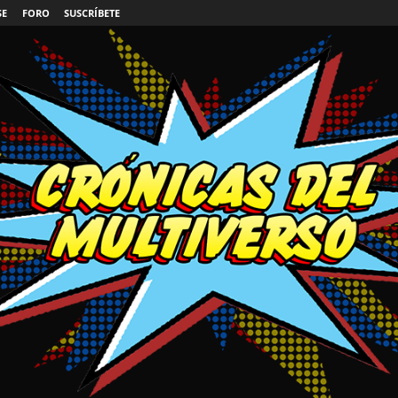
SE
FORO
SUSCRÍBETE