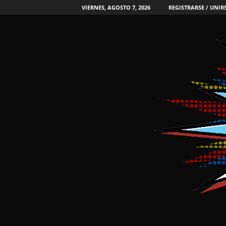
VIERNES, AGOSTO 7, 2026
REGISTRARSE / UNIR