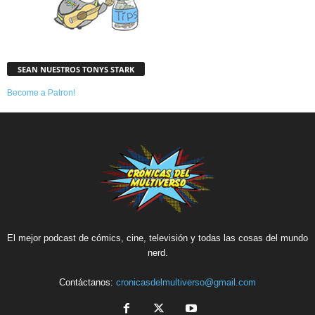
SEAN NUESTROS TONYS STARK
Become a Patron!
El mejor podcast de cómics, cine, televisión y todas las cosas del mundo
nerd.
Contáctanos:
cronicasdelmultiverso@gmail.com