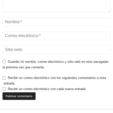
Guardar mi nombre, correo electrónico y sitio web en este navegador
la próxima vez que comente.
Recibir un correo electrónico con los siguientes comentarios a esta
entrada.
Recibir un correo electrónico con cada nueva entrada.