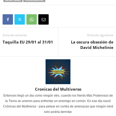
SECRET WARS
STEVEN MOFFAT
Artículo anterior
Artículo siguiente
Taquilla EU 29/01 al 31/01
La oscura obsesión de
David Michelinie
Cronicas del Multiverso
Entonces llegó un dia como ningún otro, cuando los Nerds Más Poderosos de
la Tierra se unieron para enfrentar un enemigo en común. En ese día nació
Crónicas del Multiverso - para pelear en contra de amenazas que ningún nerd
solo podría derrotar.