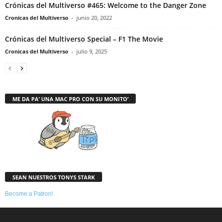
Crónicas del Multiverso #465: Welcome to the Danger Zone
Cronicas del Multiverso
-
junio 20, 2022
Crónicas del Multiverso Special – F1 The Movie
Cronicas del Multiverso
-
julio 9, 2025
ME DA PA’ UNA MAC PRO CON SU MONITO’
SEAN NUESTROS TONYS STARK
Become a Patron!