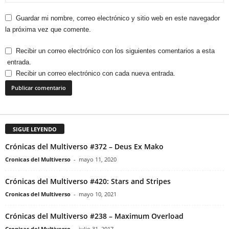
Guardar mi nombre, correo electrónico y sitio web en este navegador
la próxima vez que comente.
Recibir un correo electrónico con los siguientes comentarios a esta
entrada.
Recibir un correo electrónico con cada nueva entrada.
SIGUE LEYENDO
Crónicas del Multiverso #372 – Deus Ex Mako
Cronicas del Multiverso
-
mayo 11, 2020
Crónicas del Multiverso #420: Stars and Stripes
Cronicas del Multiverso
-
mayo 10, 2021
Crónicas del Multiverso #238 – Maximum Overload
Cronicas del Multiverso
-
julio 31, 2017