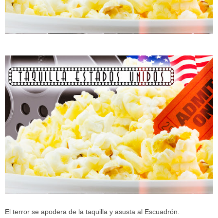
El terror se apodera de la taquilla y asusta al Escuadrón.