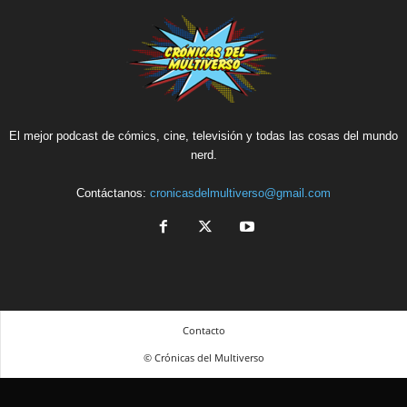
El mejor podcast de cómics, cine, televisión y todas las cosas del mundo
nerd.
Contáctanos:
cronicasdelmultiverso@gmail.com
Contacto
© Crónicas del Multiverso