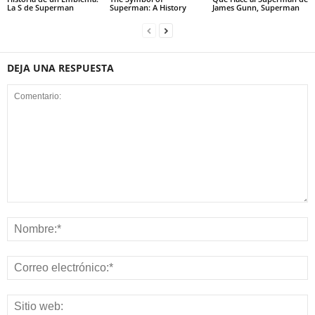
La S de Superman
Superman: A History
James Gunn, Superman
DEJA UNA RESPUESTA