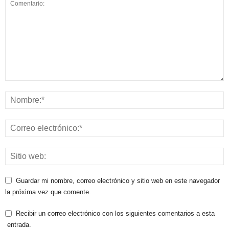
Guardar mi nombre, correo electrónico y sitio web en este navegador
la próxima vez que comente.
Recibir un correo electrónico con los siguientes comentarios a esta
entrada.