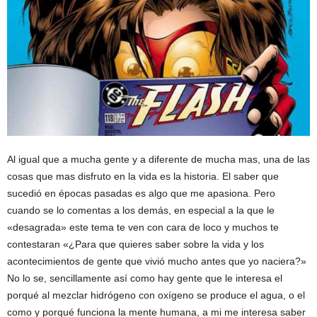
Al igual que a mucha gente y a diferente de mucha mas, una de las
cosas que mas disfruto en la vida es la historia. El saber que
sucedió en épocas pasadas es algo que me apasiona. Pero
cuando se lo comentas a los demás, en especial a la que le
«desagrada» este tema te ven con cara de loco y muchos te
contestaran «¿Para que quieres saber sobre la vida y los
acontecimientos de gente que vivió mucho antes que yo naciera?»
No lo se, sencillamente así como hay gente que le interesa el
porqué al mezclar hidrógeno con oxígeno se produce el agua, o el
como y porqué funciona la mente humana, a mi me interesa saber