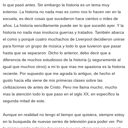
lo que pasó antes. Sin embargo la historia es un tema muy
extenso. La historia no nada mas es como nos lo hacen ver en la
escuela, es decir cosas que sucedieron hace cientos o miles de
años. La historia sencillamente puede ser lo que sucedió ayer. Y la
historia no nada mas involucra guerras y tratados. También abarca
el como y porqué cuatro muchachos de Liverpool decidieron unirse
para formar un grupo de música y todo lo que tuvieron que pasar
hasta que se separaron. Dicho lo anterior, debo decir que a
diferencia de muchos estudiosos de la historia (y seguramente al
igual que muchos otros) a mi lo que mas me apasiona es la historia
reciente. Por supuesto que me agrada lo antiguo, de hecho el
gusto hacia ella viene de mis primeras clases sobre las
civilizaciones de antes de Cristo. Pero me llama mucho, mucho
mas la atención todo lo que paso en el siglo XX, en específico la
segunda mitad de este.
Aunque en realidad no tengo el tiempo que quisiera, siempre estoy
en la busqueda de nuevas series de televisión para poder ver. Por