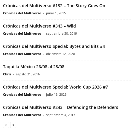
Crónicas del Multiverso #132 – The Story Goes On
Cronicas del Multiverso
-
junio 1, 2015
Crónicas del Multiverso #343 – Wild
Cronicas del Multiverso
-
septiembre 30, 2019
Crónicas del Multiverso Special: Bytes and Bits #4
Cronicas del Multiverso
-
diciembre 12, 2020
Taquilla México 26/08 al 28/08
Chris
-
agosto 31, 2016
Crónicas del Multiverso Special: World Cup 2026 #7
Cronicas del Multiverso
-
julio 16, 2026
Crónicas del Multiverso #243 – Defending the Defenders
Cronicas del Multiverso
-
septiembre 4, 2017