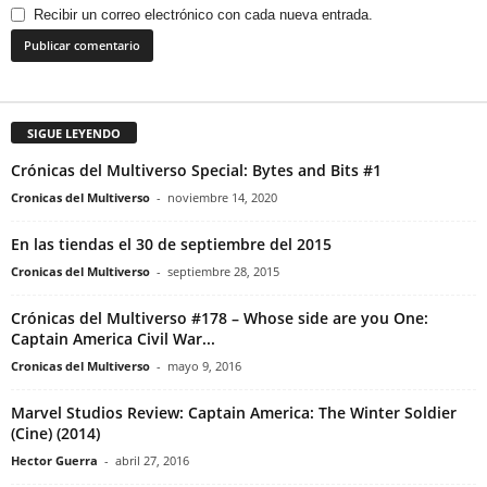
Recibir un correo electrónico con cada nueva entrada.
SIGUE LEYENDO
Crónicas del Multiverso Special: Bytes and Bits #1
Cronicas del Multiverso
-
noviembre 14, 2020
En las tiendas el 30 de septiembre del 2015
Cronicas del Multiverso
-
septiembre 28, 2015
Crónicas del Multiverso #178 – Whose side are you One:
Captain America Civil War...
Cronicas del Multiverso
-
mayo 9, 2016
Marvel Studios Review: Captain America: The Winter Soldier
(Cine) (2014)
Hector Guerra
-
abril 27, 2016