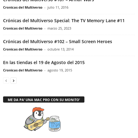
Cronicas del Multiverso
-
julio 11, 2016
Crónicas del Multiverso Special: The TV Memory Lane #11
Cronicas del Multiverso
-
marzo 25, 2023
Crónicas del Multiverso #102 – Small Screen Heroes
Cronicas del Multiverso
-
octubre 13, 2014
En las tiendas el 19 de Agosto del 2015
Cronicas del Multiverso
-
agosto 19, 2015
ME DA PA’ UNA MAC PRO CON SU MONITO’