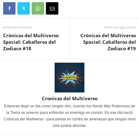
Artículo anterior
Artículo siguiente
Crónicas del Multiverso
Crónicas del Multiverso
Special: Caballeros del
Special: Caballeros del
Zodiaco #18
Zodiaco #19
Cronicas del Multiverso
Entonces llegó un dia como ningún otro, cuando los Nerds Más Poderosos de
la Tierra se unieron para enfrentar un enemigo en común. En ese día nació
Crónicas del Multiverso - para pelear en contra de amenazas que ningún nerd
solo podría derrotar.