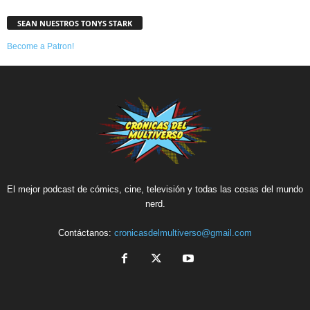
SEAN NUESTROS TONYS STARK
Become a Patron!
El mejor podcast de cómics, cine, televisión y todas las cosas del mundo
nerd.
Contáctanos:
cronicasdelmultiverso@gmail.com