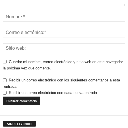
Guardar mi nombre, correo electrónico y sitio web en este navegador
la próxima vez que comente.
Recibir un correo electrónico con los siguientes comentarios a esta
entrada.
Recibir un correo electrónico con cada nueva entrada.
SIGUE LEYENDO