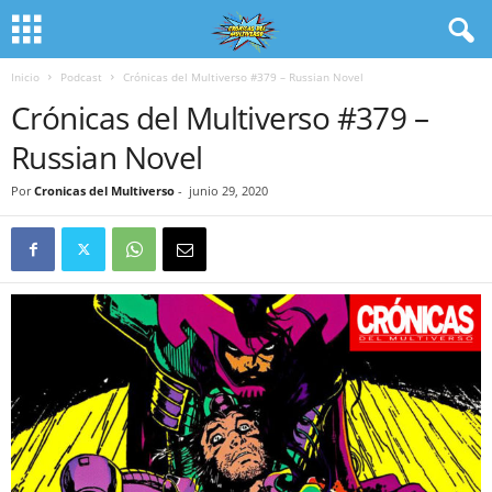
Inicio
Podcast
Crónicas del Multiverso #379 – Russian Novel
Crónicas del Multiverso #379 –
Russian Novel
Por
Cronicas del Multiverso
-
junio 29, 2020