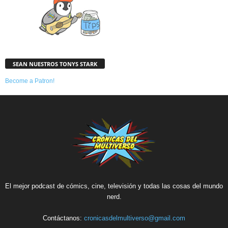
SEAN NUESTROS TONYS STARK
Become a Patron!
El mejor podcast de cómics, cine, televisión y todas las cosas del mundo
nerd.
Contáctanos:
cronicasdelmultiverso@gmail.com