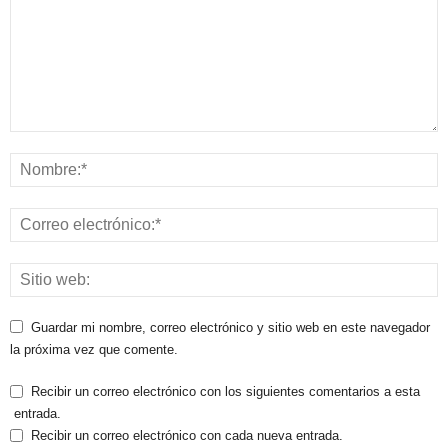
Guardar mi nombre, correo electrónico y sitio web en este navegador
la próxima vez que comente.
Recibir un correo electrónico con los siguientes comentarios a esta
entrada.
Recibir un correo electrónico con cada nueva entrada.