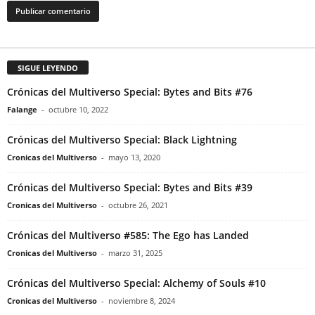
SIGUE LEYENDO
Crónicas del Multiverso Special: Bytes and Bits #76
Falange
-
octubre 10, 2022
Crónicas del Multiverso Special: Black Lightning
Cronicas del Multiverso
-
mayo 13, 2020
Crónicas del Multiverso Special: Bytes and Bits #39
Cronicas del Multiverso
-
octubre 26, 2021
Crónicas del Multiverso #585: The Ego has Landed
Cronicas del Multiverso
-
marzo 31, 2025
Crónicas del Multiverso Special: Alchemy of Souls #10
Cronicas del Multiverso
-
noviembre 8, 2024