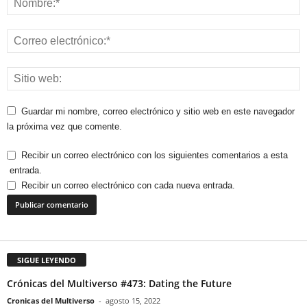
Guardar mi nombre, correo electrónico y sitio web en este navegador
la próxima vez que comente.
Recibir un correo electrónico con los siguientes comentarios a esta
entrada.
Recibir un correo electrónico con cada nueva entrada.
SIGUE LEYENDO
Crónicas del Multiverso #473: Dating the Future
Cronicas del Multiverso
-
agosto 15, 2022