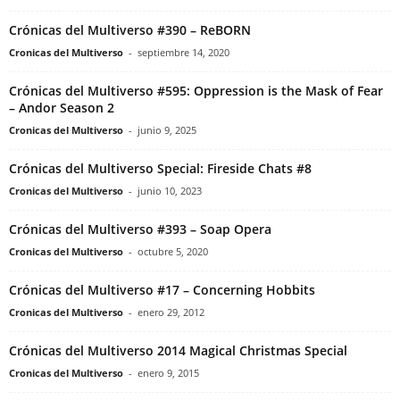
Crónicas del Multiverso #390 – ReBORN
Cronicas del Multiverso
-
septiembre 14, 2020
Crónicas del Multiverso #595: Oppression is the Mask of Fear
– Andor Season 2
Cronicas del Multiverso
-
junio 9, 2025
Crónicas del Multiverso Special: Fireside Chats #8
Cronicas del Multiverso
-
junio 10, 2023
Crónicas del Multiverso #393 – Soap Opera
Cronicas del Multiverso
-
octubre 5, 2020
Crónicas del Multiverso #17 – Concerning Hobbits
Cronicas del Multiverso
-
enero 29, 2012
Crónicas del Multiverso 2014 Magical Christmas Special
Cronicas del Multiverso
-
enero 9, 2015