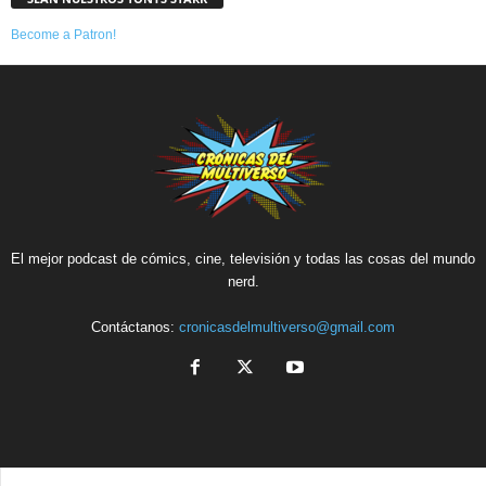
Become a Patron!
El mejor podcast de cómics, cine, televisión y todas las cosas del mundo
nerd.
Contáctanos:
cronicasdelmultiverso@gmail.com