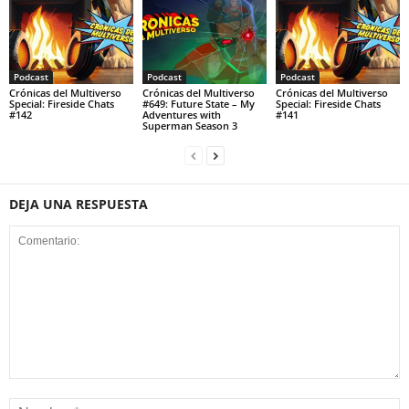
Podcast
Podcast
Podcast
Crónicas del Multiverso
Crónicas del Multiverso
Crónicas del Multiverso
Special: Fireside Chats
#649: Future State – My
Special: Fireside Chats
#142
Adventures with
#141
Superman Season 3
DEJA UNA RESPUESTA