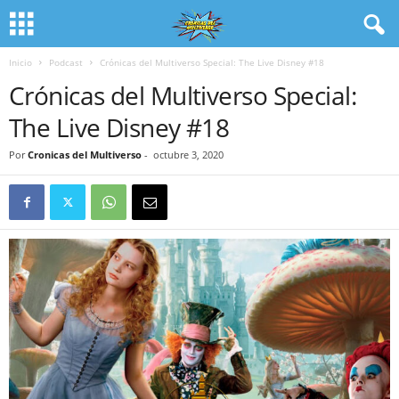
Inicio
Podcast
Crónicas del Multiverso Special: The Live Disney #18
Crónicas del Multiverso Special:
The Live Disney #18
Por
Cronicas del Multiverso
-
octubre 3, 2020