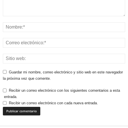
Guardar mi nombre, correo electrónico y sitio web en este navegador
la próxima vez que comente.
Recibir un correo electrónico con los siguientes comentarios a esta
entrada.
Recibir un correo electrónico con cada nueva entrada.