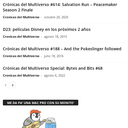
Crónicas del Multiverso #614: Salvation Run – Peacemaker
Season 2 Finale
Cronicas del Multiverso
-
octubre 20, 2025
D23: películas Disney en los próximos 2 años
Cronicas del Multiverso
-
agosto 18, 2015
Crónicas del Multiverso #188 – And the Pokeslinger followed
Cronicas del Multiverso
-
julio 18, 2016
Crónicas del Multiverso Special: Bytes and Bits #68
Cronicas del Multiverso
-
agosto 6, 2022
ME DA PA’ UNA MAC PRO CON SU MONITO’