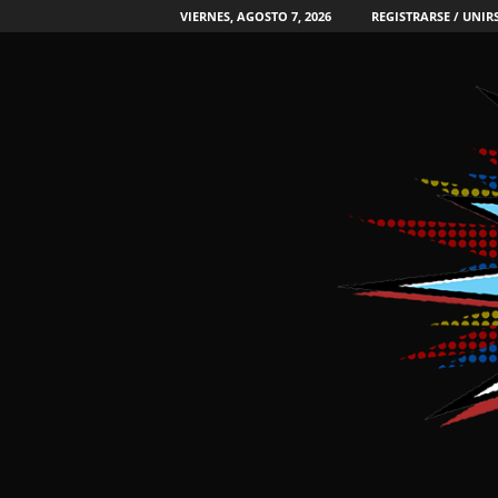
VIERNES, AGOSTO 7, 2026
REGISTRARSE / UNIR