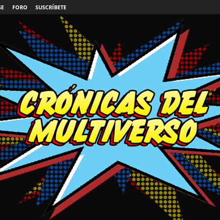
SE
FORO
SUSCRÍBETE