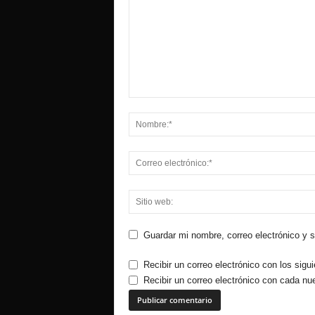
Guardar mi nombre, correo electrónico y 
Recibir un correo electrónico con los sigu
Recibir un correo electrónico con cada nu