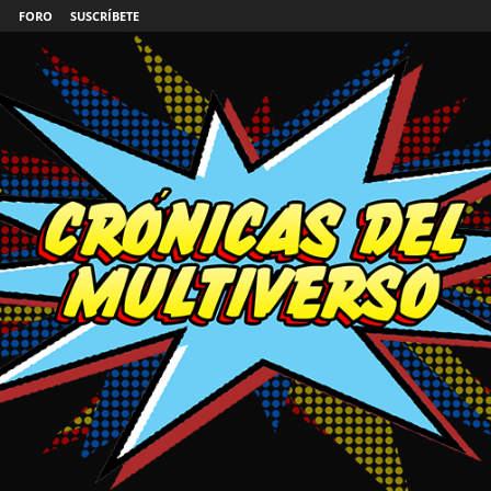
FORO
SUSCRÍBETE