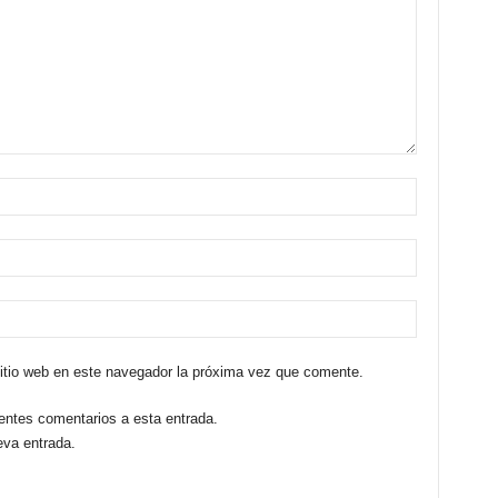
sitio web en este navegador la próxima vez que comente.
ientes comentarios a esta entrada.
eva entrada.