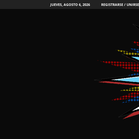
JUEVES, AGOSTO 6, 2026
REGISTRARSE / UNIRSE