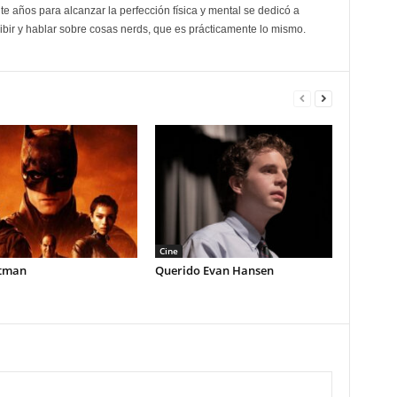
 años para alcanzar la perfección física y mental se dedicó a
ribir y hablar sobre cosas nerds, que es prácticamente lo mismo.
Cine
tman
Querido Evan Hansen