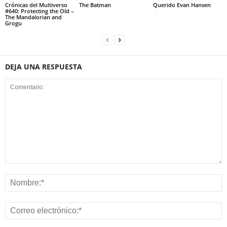
Crónicas del Multiverso
The Batman
Querido Evan Hansen
#640: Protecting the Old –
The Mandalorian and
Grogu
DEJA UNA RESPUESTA