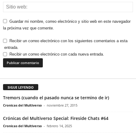
Guardar mi nombre, correo electrónico y sitio web en este navegador
la próxima vez que comente.
Recibir un correo electrónico con los siguientes comentarios a esta
entrada.
Recibir un correo electrónico con cada nueva entrada.
SIGUE LEYENDO
Tremors (cuando el pasado nunca se termino de ir)
Cronicas del Multiverso
-
noviembre 27, 2015
Crónicas del Multiverso Special: Fireside Chats #64
Cronicas del Multiverso
-
febrero 14, 2025