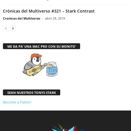
Crónicas del Multiverso #321 – Stark Contrast
Cronicas del Multiverso
-
abril 29, 2019
ME DA PA’ UNA MAC PRO CON SU MONITO’
SEAN NUESTROS TONYS STARK
Become a Patron!