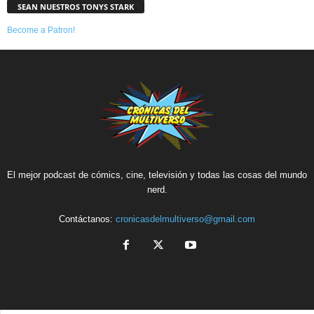
SEAN NUESTROS TONYS STARK
Become a Patron!
El mejor podcast de cómics, cine, televisión y todas las cosas del mundo
nerd.
Contáctanos:
cronicasdelmultiverso@gmail.com