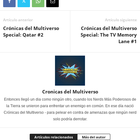
Artículo anterior
Artículo siguiente
Crónicas del Multiverso
Crónicas del Multiverso
Special: Qatar #2
Special: The TV Memory
Lane #1
Cronicas del Multiverso
Entonces llegó un dia como ningún otro, cuando los Nerds Más Poderosos de
la Tierra se unieron para enfrentar un enemigo en común. En ese día nació
Crónicas del Multiverso - para pelear en contra de amenazas que ningún nerd
solo podría derrotar.
Artículos relacionados
Más del autor