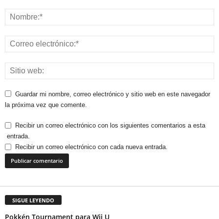
Guardar mi nombre, correo electrónico y sitio web en este navegador
la próxima vez que comente.
Recibir un correo electrónico con los siguientes comentarios a esta
entrada.
Recibir un correo electrónico con cada nueva entrada.
SIGUE LEYENDO
Pokkén Tournament para Wii U