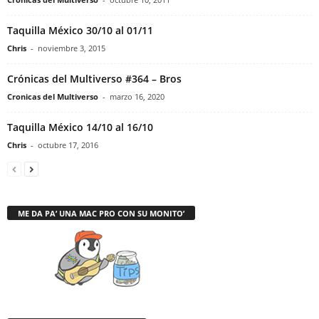
Taquilla México 30/10 al 01/11
Chris
-
noviembre 3, 2015
Crónicas del Multiverso #364 – Bros
Cronicas del Multiverso
-
marzo 16, 2020
Taquilla México 14/10 al 16/10
Chris
-
octubre 17, 2016
ME DA PA’ UNA MAC PRO CON SU MONITO’