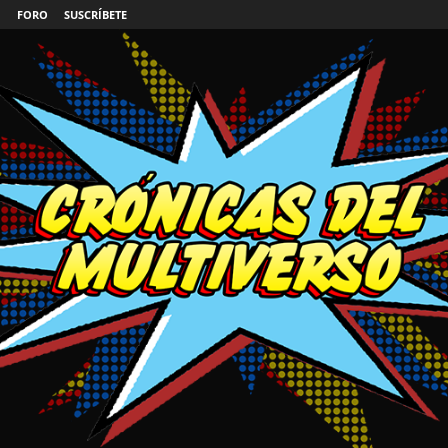
FORO
SUSCRÍBETE