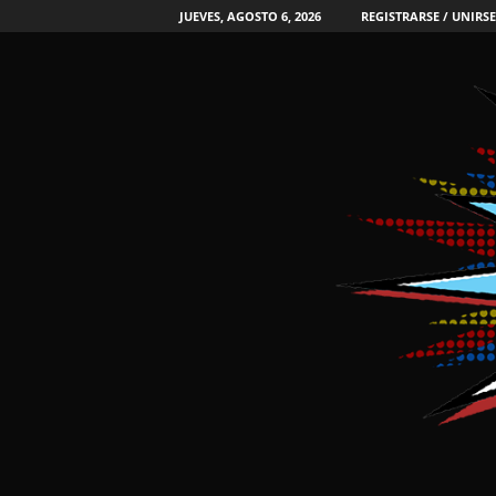
JUEVES, AGOSTO 6, 2026
REGISTRARSE / UNIRSE