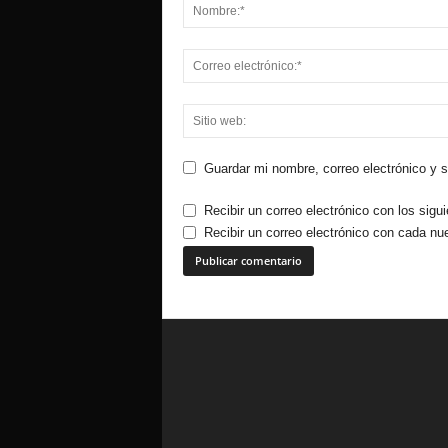
Guardar mi nombre, correo electrónico y 
Recibir un correo electrónico con los sigu
Recibir un correo electrónico con cada nu