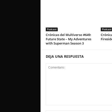
Podcast
Podcast
Crónicas del Multiverso #649:
Crónica
Future State – My Adventures
Firesid
with Superman Season 3
DEJA UNA RESPUESTA