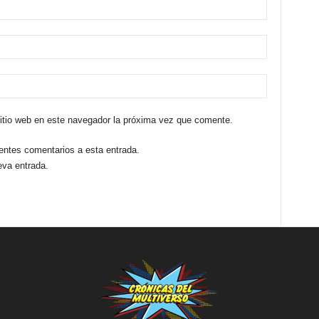
sitio web en este navegador la próxima vez que comente.
ientes comentarios a esta entrada.
eva entrada.