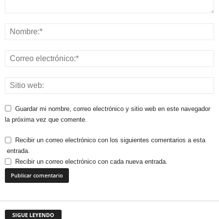
Guardar mi nombre, correo electrónico y sitio web en este navegador
la próxima vez que comente.
Recibir un correo electrónico con los siguientes comentarios a esta
entrada.
Recibir un correo electrónico con cada nueva entrada.
SIGUE LEYENDO