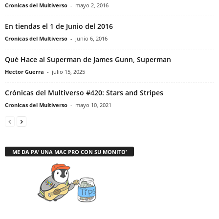
Cronicas del Multiverso
-
mayo 2, 2016
En tiendas el 1 de Junio del 2016
Cronicas del Multiverso
-
junio 6, 2016
Qué Hace al Superman de James Gunn, Superman
Hector Guerra
-
julio 15, 2025
Crónicas del Multiverso #420: Stars and Stripes
Cronicas del Multiverso
-
mayo 10, 2021
ME DA PA’ UNA MAC PRO CON SU MONITO’