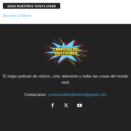
SEAN NUESTROS TONYS STARK
Become a Patron!
El mejor podcast de cómics, cine, televisión y todas las cosas del mundo
nerd.
Contáctanos:
cronicasdelmultiverso@gmail.com