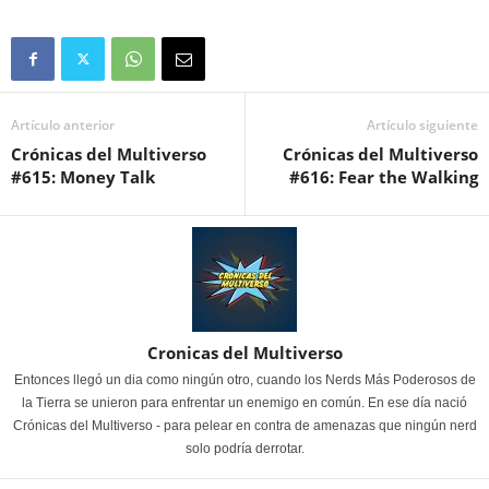
Artículo anterior
Artículo siguiente
Crónicas del Multiverso
Crónicas del Multiverso
#615: Money Talk
#616: Fear the Walking
Cronicas del Multiverso
Entonces llegó un dia como ningún otro, cuando los Nerds Más Poderosos de
la Tierra se unieron para enfrentar un enemigo en común. En ese día nació
Crónicas del Multiverso - para pelear en contra de amenazas que ningún nerd
solo podría derrotar.