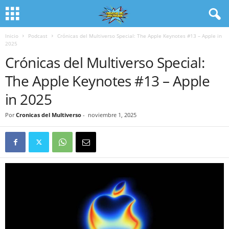
Inicio
Podcast
Crónicas del Multiverso Special: The Apple Keynotes #13 – Apple in
2025
Crónicas del Multiverso Special:
The Apple Keynotes #13 – Apple
in 2025
Por
Cronicas del Multiverso
-
noviembre 1, 2025