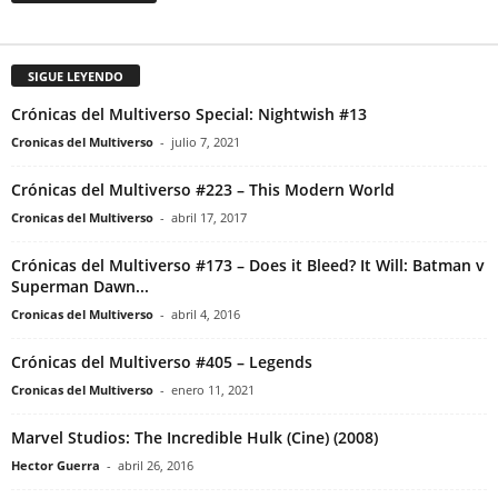
SIGUE LEYENDO
Crónicas del Multiverso Special: Nightwish #13
Cronicas del Multiverso
-
julio 7, 2021
Crónicas del Multiverso #223 – This Modern World
Cronicas del Multiverso
-
abril 17, 2017
Crónicas del Multiverso #173 – Does it Bleed? It Will: Batman v
Superman Dawn...
Cronicas del Multiverso
-
abril 4, 2016
Crónicas del Multiverso #405 – Legends
Cronicas del Multiverso
-
enero 11, 2021
Marvel Studios: The Incredible Hulk (Cine) (2008)
Hector Guerra
-
abril 26, 2016