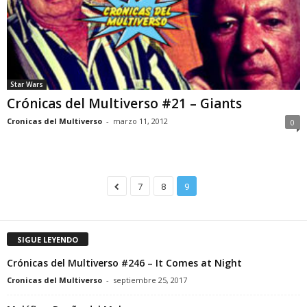
Star Wars
Crónicas del Multiverso #21 – Giants
Cronicas del Multiverso
-
marzo 11, 2012
0
7
8
9
SIGUE LEYENDO
Crónicas del Multiverso #246 – It Comes at Night
Cronicas del Multiverso
-
septiembre 25, 2017