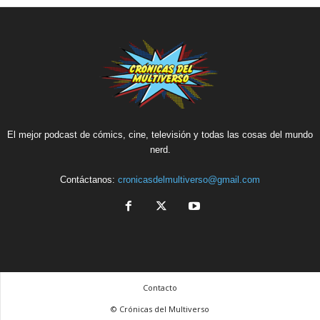
El mejor podcast de cómics, cine, televisión y todas las cosas del mundo
nerd.
Contáctanos:
cronicasdelmultiverso@gmail.com
Contacto
© Crónicas del Multiverso