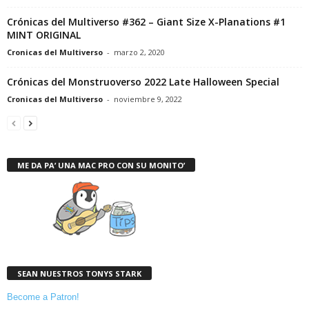
Crónicas del Multiverso #362 – Giant Size X-Planations #1
MINT ORIGINAL
Cronicas del Multiverso
-
marzo 2, 2020
Crónicas del Monstruoverso 2022 Late Halloween Special
Cronicas del Multiverso
-
noviembre 9, 2022
ME DA PA’ UNA MAC PRO CON SU MONITO’
SEAN NUESTROS TONYS STARK
Become a Patron!