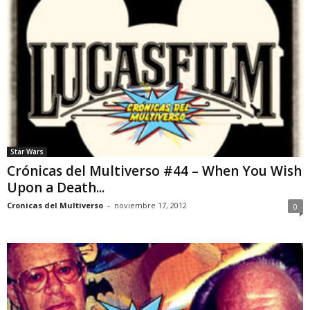
Star Wars
Crónicas del Multiverso #44 – When You Wish
Upon a Death...
Cronicas del Multiverso
-
noviembre 17, 2012
0