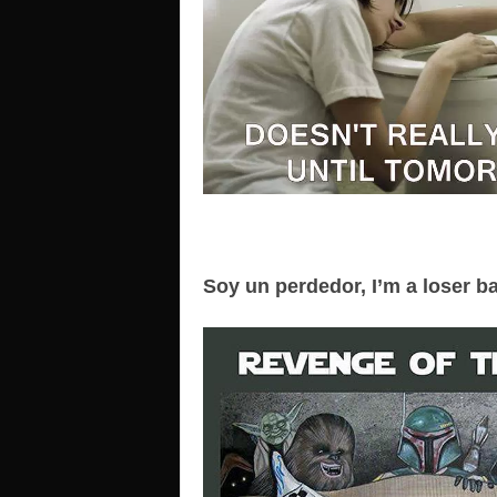
Soy un perdedor, I’m a loser 