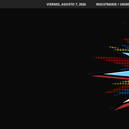
VIERNES, AGOSTO 7, 2026
REGISTRARSE / UNIR