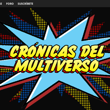
SE
FORO
SUSCRÍBETE