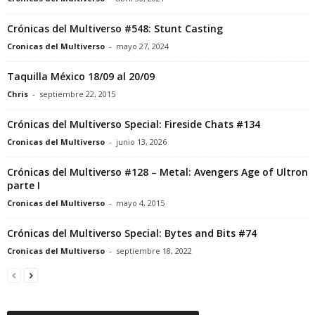
Crónicas del Multiverso #548: Stunt Casting
Cronicas del Multiverso
-
mayo 27, 2024
Taquilla México 18/09 al 20/09
Chris
-
septiembre 22, 2015
Crónicas del Multiverso Special: Fireside Chats #134
Cronicas del Multiverso
-
junio 13, 2026
Crónicas del Multiverso #128 – Metal: Avengers Age of Ultron
parte I
Cronicas del Multiverso
-
mayo 4, 2015
Crónicas del Multiverso Special: Bytes and Bits #74
Cronicas del Multiverso
-
septiembre 18, 2022