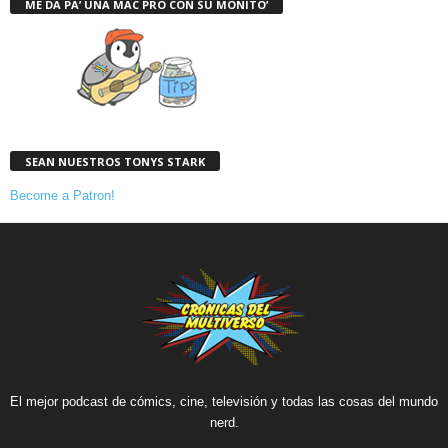
ME DA PA’ UNA MAC PRO CON SU MONITO’
SEAN NUESTROS TONYS STARK
Become a Patron!
El mejor podcast de cómics, cine, televisión y todas las cosas del mundo
nerd.