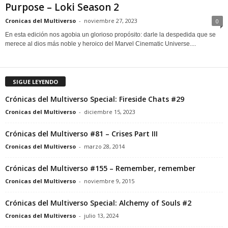
Purpose – Loki Season 2
Cronicas del Multiverso
-
noviembre 27, 2023
0
En esta edición nos agobia un glorioso propósito: darle la despedida que se
merece al dios más noble y heroico del Marvel Cinematic Universe....
SIGUE LEYENDO
Crónicas del Multiverso Special: Fireside Chats #29
Cronicas del Multiverso
-
diciembre 15, 2023
Crónicas del Multiverso #81 – Crises Part III
Cronicas del Multiverso
-
marzo 28, 2014
Crónicas del Multiverso #155 – Remember, remember
Cronicas del Multiverso
-
noviembre 9, 2015
Crónicas del Multiverso Special: Alchemy of Souls #2
Cronicas del Multiverso
-
julio 13, 2024