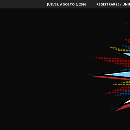
JUEVES, AGOSTO 6, 2026
REGISTRARSE / UNI