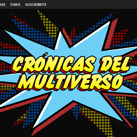
RSE
FORO
SUSCRÍBETE