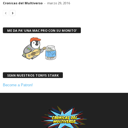
Cronicas del Multiverso
-
marzo 29, 2016
ME DA PA’ UNA MAC PRO CON SU MONITO’
SEAN NUESTROS TONYS STARK
Become a Patron!