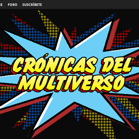
SE
FORO
SUSCRÍBETE