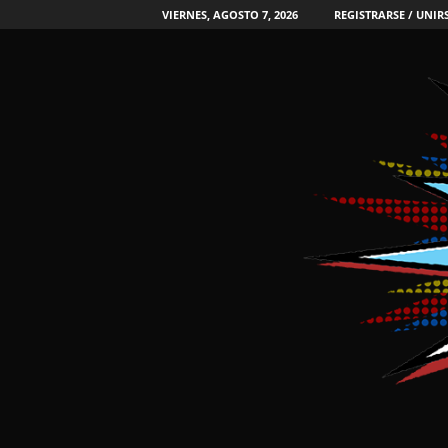
VIERNES, AGOSTO 7, 2026
REGISTRARSE / UNIR