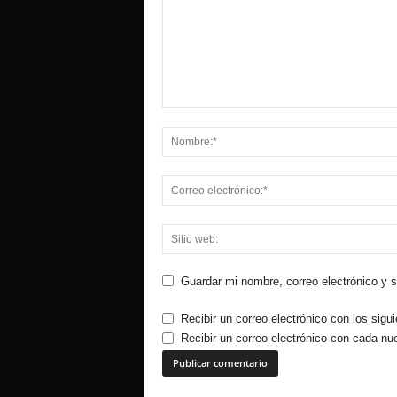
Guardar mi nombre, correo electrónico y 
Recibir un correo electrónico con los sigu
Recibir un correo electrónico con cada nu