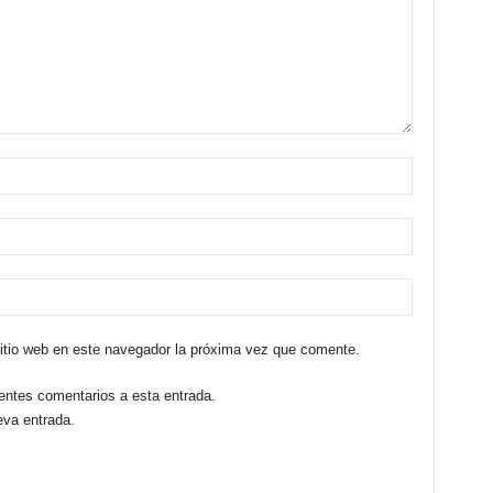
sitio web en este navegador la próxima vez que comente.
ientes comentarios a esta entrada.
eva entrada.