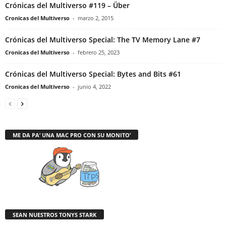
Crónicas del Multiverso #119 – Über
Cronicas del Multiverso
-
marzo 2, 2015
Crónicas del Multiverso Special: The TV Memory Lane #7
Cronicas del Multiverso
-
febrero 25, 2023
Crónicas del Multiverso Special: Bytes and Bits #61
Cronicas del Multiverso
-
junio 4, 2022
ME DA PA’ UNA MAC PRO CON SU MONITO’
SEAN NUESTROS TONYS STARK