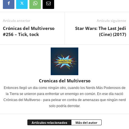
Artículo anterior
Artículo siguiente
Crónicas del Multiverso
Star Wars: The Last Jedi
#256 – Tick, tock
(Cine) (2017)
Cronicas del Multiverso
Entonces llegó un dia como ningún otro, cuando los Nerds Más Poderosos de
la Tierra se unieron para enfrentar un enemigo en común. En ese día nació
Crónicas del Multiverso - para pelear en contra de amenazas que ningún nerd
solo podría derrotar.
Artículos relacionados
Más del autor