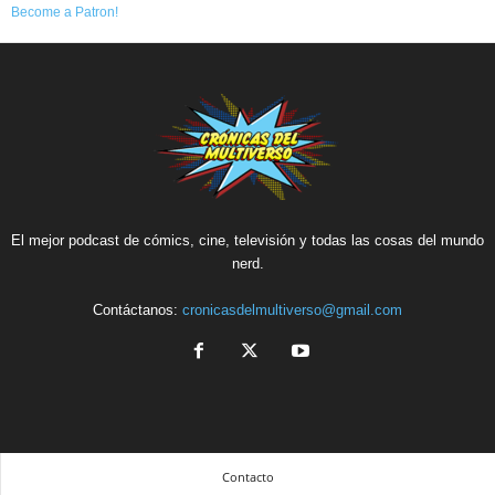
Become a Patron!
El mejor podcast de cómics, cine, televisión y todas las cosas del mundo
nerd.
Contáctanos:
cronicasdelmultiverso@gmail.com
Contacto