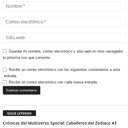
Guardar mi nombre, correo electrónico y sitio web en este navegador
la próxima vez que comente.
Recibir un correo electrónico con los siguientes comentarios a esta
entrada.
Recibir un correo electrónico con cada nueva entrada.
SIGUE LEYENDO
Crónicas del Multiverso Special: Caballeros del Zodiaco #3