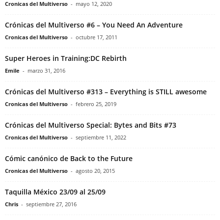
Cronicas del Multiverso
-
mayo 12, 2020
Crónicas del Multiverso #6 – You Need An Adventure
Cronicas del Multiverso
-
octubre 17, 2011
Super Heroes in Training:DC Rebirth
Emile
-
marzo 31, 2016
Crónicas del Multiverso #313 – Everything is STILL awesome
Cronicas del Multiverso
-
febrero 25, 2019
Crónicas del Multiverso Special: Bytes and Bits #73
Cronicas del Multiverso
-
septiembre 11, 2022
Cómic canónico de Back to the Future
Cronicas del Multiverso
-
agosto 20, 2015
Taquilla México 23/09 al 25/09
Chris
-
septiembre 27, 2016