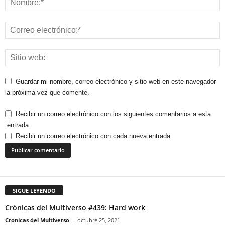
Guardar mi nombre, correo electrónico y sitio web en este navegador
la próxima vez que comente.
Recibir un correo electrónico con los siguientes comentarios a esta
entrada.
Recibir un correo electrónico con cada nueva entrada.
SIGUE LEYENDO
Crónicas del Multiverso #439: Hard work
Cronicas del Multiverso
-
octubre 25, 2021