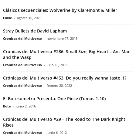
Clásicos secuenciales: Wolverine by Claremont & Miller
Emile
-
agosto 10, 2016
Stray Bullets de David Lapham
Cronicas del Multiverso
-
noviembre 17, 2015
Crónicas del Multiverso #286: Small Size, Big Heart – Ant Man
and the Wasp
Cronicas del Multiverso
-
julio 16, 2018
Crónicas del Multiverso #453: Do you really wanna taste it?
Cronicas del Multiverso
-
febrero 28, 2022
El Botesómetro Presenta: One Piece (Tomos 1-10)
Bote
-
junio 2, 2016
Crónicas del Multiverso #29 – The Road to The Dark Knight
Rises
Cronicas del Multiverso
-
junio 6, 2012