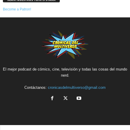
Become a Patron!
El mejor podcast de cómics, cine, televisión y todas las cosas del mundo
nerd.
Contáctanos:
cronicasdelmultiverso@gmail.com