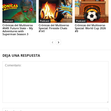
Podcast
Podcast
Podcast
Crónicas del Multiverso
Crónicas del Multiverso
Crónicas del Multiverso
#649: Future State – My
Special: Fireside Chats
Special: World Cup 2026
Adventures with
#141
#9
Superman Season 3
DEJA UNA RESPUESTA