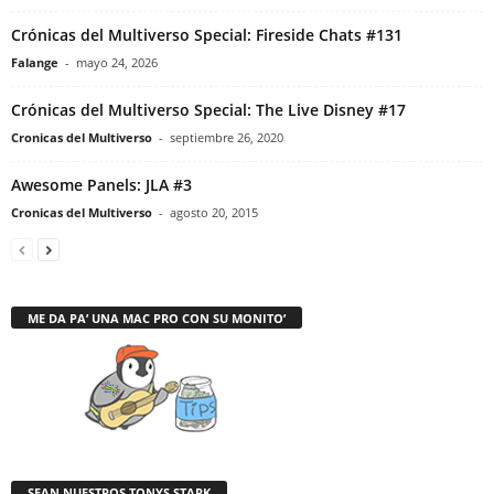
Crónicas del Multiverso Special: Fireside Chats #131
Falange
-
mayo 24, 2026
Crónicas del Multiverso Special: The Live Disney #17
Cronicas del Multiverso
-
septiembre 26, 2020
Awesome Panels: JLA #3
Cronicas del Multiverso
-
agosto 20, 2015
ME DA PA’ UNA MAC PRO CON SU MONITO’
SEAN NUESTROS TONYS STARK