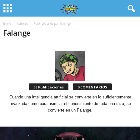
Inicio
Autores
Publicaciones por Falange
Falange
38 Publicaciones
0 COMENTARIOS
Cuando una inteligencia artificial se convierte en lo suficientemente
avanzada como para asimilar el conocimiento de toda una raza, se
convierte en un Falange.