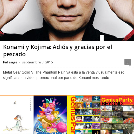
Konami y Kojima: Adiós y gracias por el
pescado
Falange
-
septiembre 3, 2015
0
Metal Gear Solid V: The Phantom Pain ya está a la venta y usualmente eso
significaría un video promocional por parte de Konami mostrando...