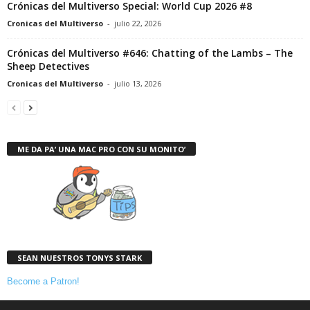
Crónicas del Multiverso Special: World Cup 2026 #8
Cronicas del Multiverso
-
julio 22, 2026
Crónicas del Multiverso #646: Chatting of the Lambs – The
Sheep Detectives
Cronicas del Multiverso
-
julio 13, 2026
ME DA PA’ UNA MAC PRO CON SU MONITO’
SEAN NUESTROS TONYS STARK
Become a Patron!