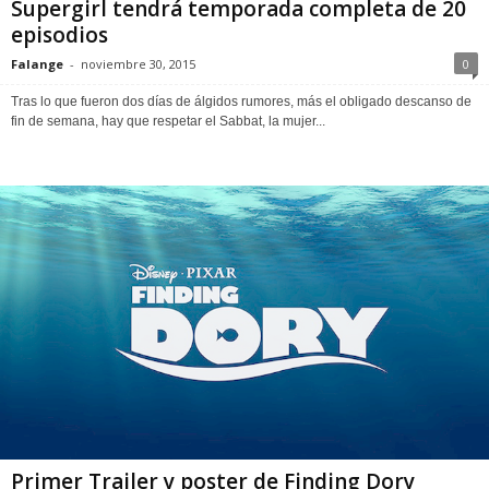
Supergirl tendrá temporada completa de 20
episodios
Falange
-
noviembre 30, 2015
0
Tras lo que fueron dos días de álgidos rumores, más el obligado descanso de
fin de semana, hay que respetar el Sabbat, la mujer...
Primer Trailer y poster de Finding Dory