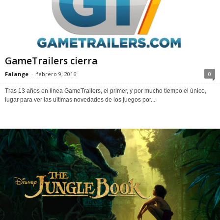
GameTrailers cierra
Falange
-
febrero 9, 2016
0
Tras 13 años en linea GameTrailers, el primer, y por mucho tiempo el único,
lugar para ver las ultimas novedades de los juegos por...