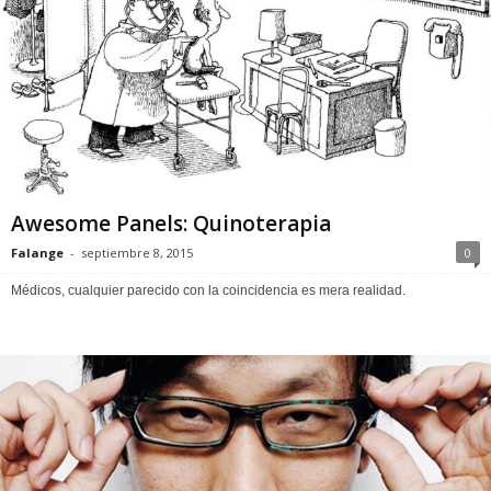
Awesome Panels: Quinoterapia
Falange
-
septiembre 8, 2015
0
Médicos, cualquier parecido con la coincidencia es mera realidad.