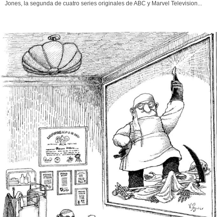
Jones, la segunda de cuatro series originales de ABC y Marvel Television...