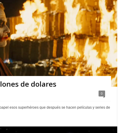
lones de dolares
0
papel esos superhéroes que después se hacen películas y series de