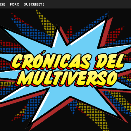
RSE
FORO
SUSCRÍBETE