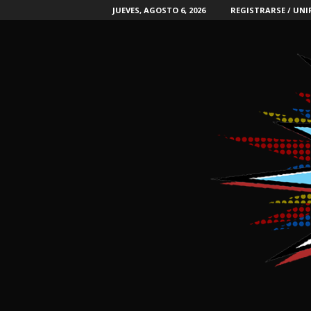
JUEVES, AGOSTO 6, 2026
REGISTRARSE / UNI