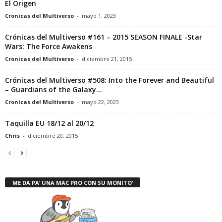
El Origen
Cronicas del Multiverso
-
mayo 1, 2023
Crónicas del Multiverso #161 – 2015 SEASON FINALE -Star
Wars: The Force Awakens
Cronicas del Multiverso
-
diciembre 21, 2015
Crónicas del Multiverso #508: Into the Forever and Beautiful
– Guardians of the Galaxy...
Cronicas del Multiverso
-
mayo 22, 2023
Taquilla EU 18/12 al 20/12
Chris
-
diciembre 20, 2015
ME DA PA’ UNA MAC PRO CON SU MONITO’