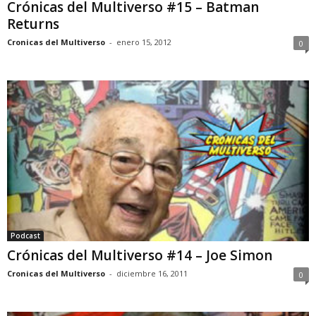
Crónicas del Multiverso #15 – Batman
Returns
Cronicas del Multiverso
-
enero 15, 2012
0
Podcast
Crónicas del Multiverso #14 – Joe Simon
Cronicas del Multiverso
-
diciembre 16, 2011
0