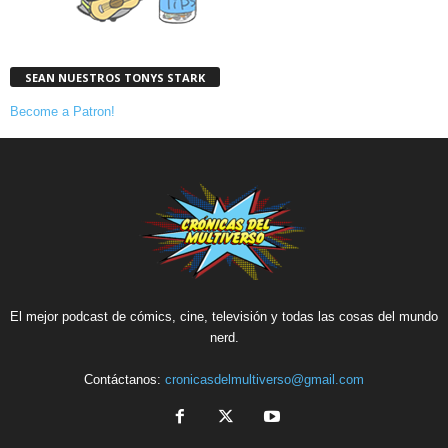
SEAN NUESTROS TONYS STARK
Become a Patron!
El mejor podcast de cómics, cine, televisión y todas las cosas del mundo
nerd.
Contáctanos:
cronicasdelmultiverso@gmail.com