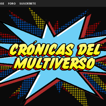
RSE
FORO
SUSCRÍBETE