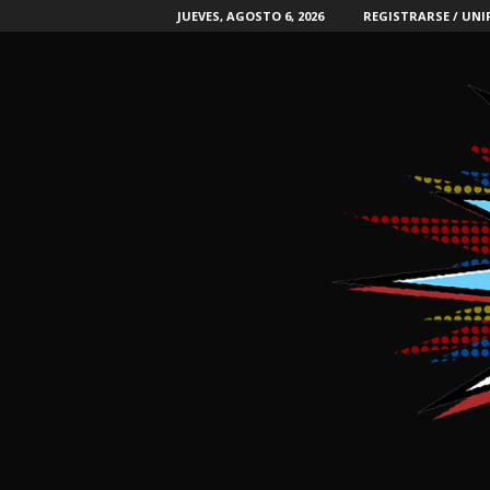
JUEVES, AGOSTO 6, 2026
REGISTRARSE / UNI