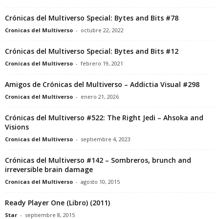
Crónicas del Multiverso Special: Bytes and Bits #78
Cronicas del Multiverso
-
octubre 22, 2022
Crónicas del Multiverso Special: Bytes and Bits #12
Cronicas del Multiverso
-
febrero 19, 2021
Amigos de Crónicas del Multiverso – Addictia Visual #298
Cronicas del Multiverso
-
enero 21, 2026
Crónicas del Multiverso #522: The Right Jedi – Ahsoka and
Visions
Cronicas del Multiverso
-
septiembre 4, 2023
Crónicas del Multiverso #142 – Sombreros, brunch and
irreversible brain damage
Cronicas del Multiverso
-
agosto 10, 2015
Ready Player One (Libro) (2011)
Star
-
septiembre 8, 2015