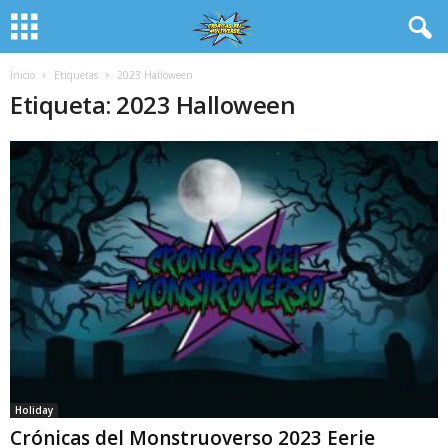
Inicio
Etiquetas
2023 Halloween
Etiqueta: 2023 Halloween
Holiday
Crónicas del Monstruoverso 2023 Eerie