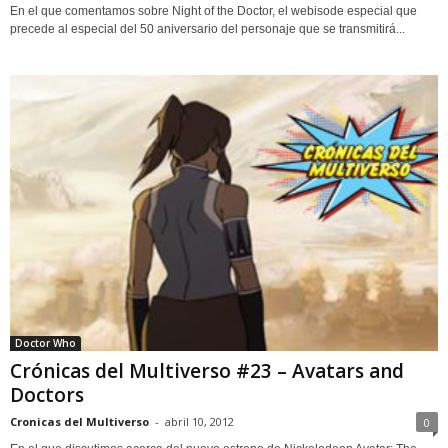
En el que comentamos sobre Night of the Doctor, el webisode especial que
precede al especial del 50 aniversario del personaje que se transmitirá...
Doctor Who
Crónicas del Multiverso #23 – Avatars and
Doctors
Cronicas del Multiverso
-
abril 10, 2012
0