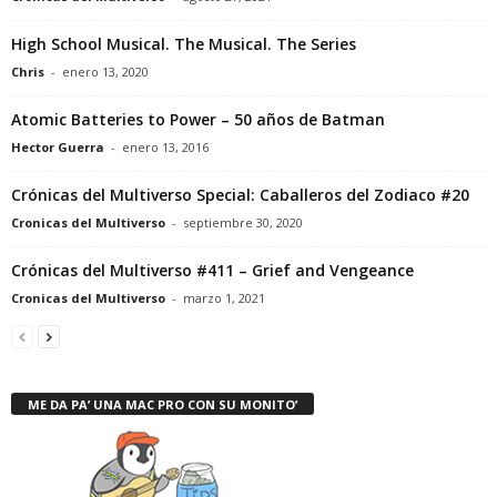
High School Musical. The Musical. The Series
Chris
-
enero 13, 2020
Atomic Batteries to Power – 50 años de Batman
Hector Guerra
-
enero 13, 2016
Crónicas del Multiverso Special: Caballeros del Zodiaco #20
Cronicas del Multiverso
-
septiembre 30, 2020
Crónicas del Multiverso #411 – Grief and Vengeance
Cronicas del Multiverso
-
marzo 1, 2021
ME DA PA’ UNA MAC PRO CON SU MONITO’