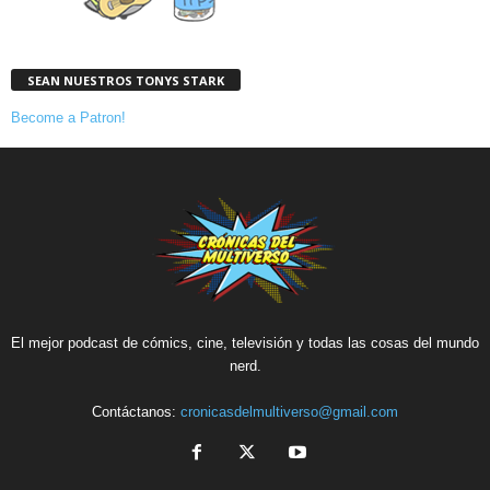
SEAN NUESTROS TONYS STARK
Become a Patron!
El mejor podcast de cómics, cine, televisión y todas las cosas del mundo
nerd.
Contáctanos:
cronicasdelmultiverso@gmail.com