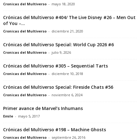
Cronicas del Multiverso
-
mayo 18, 2020
Crónicas del Multiverso #404/ The Live Disney #26 – Men Out
of You –...
Cronicas del Multiverso
-
diciembre 21, 2020
Crónicas del Multiverso Special: World Cup 2026 #6
Cronicas del Multiverso
-
julio 9, 2026
Crónicas del Multiverso #305 – Sequential Tarts
Cronicas del Multiverso
-
diciembre 10, 2018
Crónicas del Multiverso Special: Fireside Chats #56
Cronicas del Multiverso
-
noviembre 6, 2024
Primer avance de Marvel’s Inhumans
Emile
-
mayo 5, 2017
Crónicas del Multiverso #198 – Machine Ghosts
Cronicas del Multiverso
-
septiembre 26, 2016