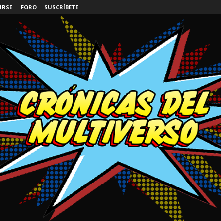
IRSE
FORO
SUSCRÍBETE