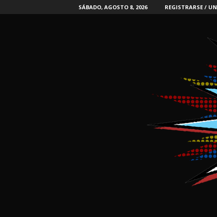
SÁBADO, AGOSTO 8, 2026
REGISTRARSE / UN