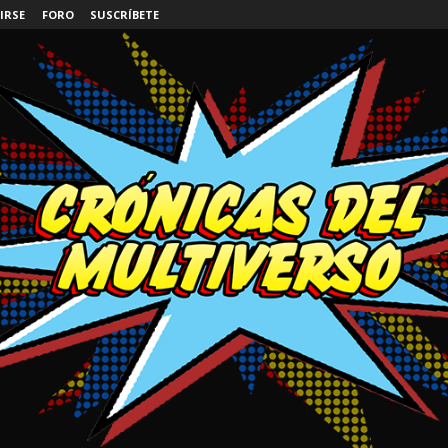
IRSE
FORO
SUSCRÍBETE