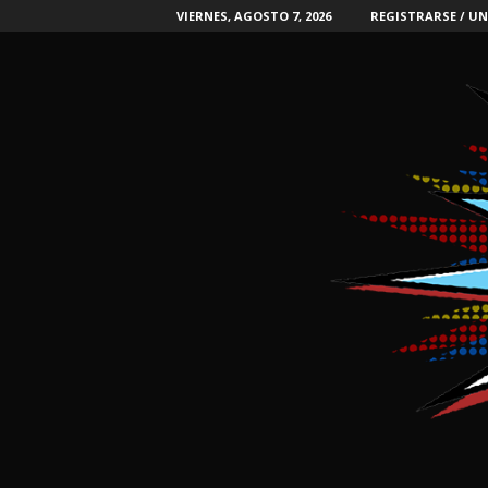
VIERNES, AGOSTO 7, 2026
REGISTRARSE / UN