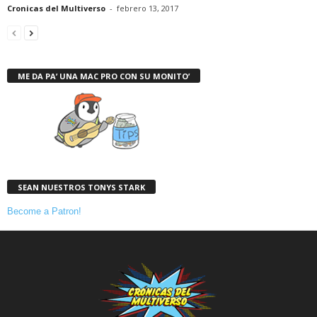
Cronicas del Multiverso
-
febrero 13, 2017
ME DA PA’ UNA MAC PRO CON SU MONITO’
SEAN NUESTROS TONYS STARK
Become a Patron!