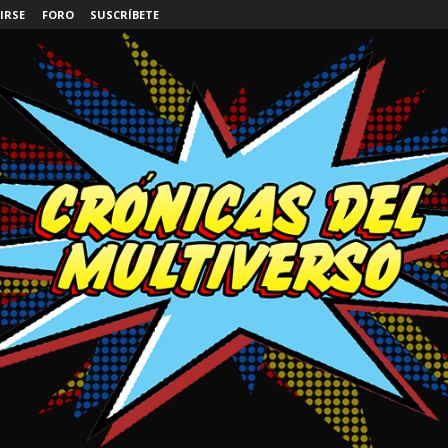
IRSE
FORO
SUSCRÍBETE