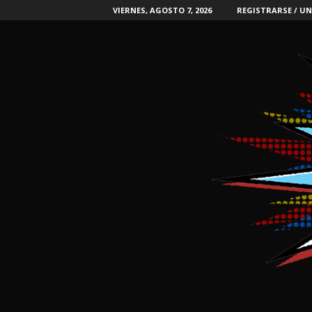
VIERNES, AGOSTO 7, 2026
REGISTRARSE / UN