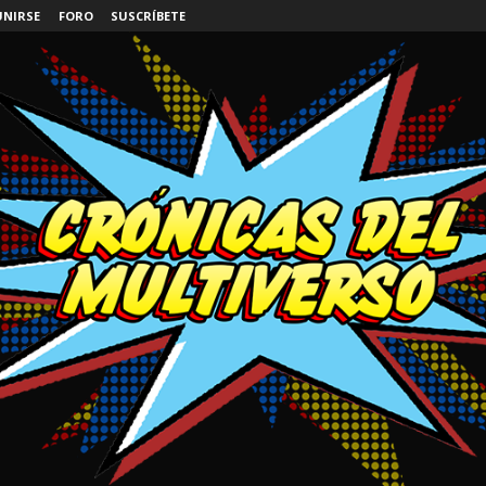
UNIRSE
FORO
SUSCRÍBETE