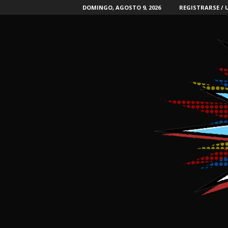
DOMINGO, AGOSTO 9, 2026
REGISTRARSE / 