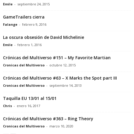
Emile
-
septiembre 24, 2015
GameTrailers cierra
Falange
-
febrero 9, 2016
La oscura obsesión de David Michelinie
Emile
-
febrero 1, 2016
Crónicas del Multiverso #151 – My Favorite Martian
Cronicas del Multiverso
-
octubre 12, 2015
Crónicas del Multiverso #63 – X Marks the Spot part III
Cronicas del Multiverso
-
septiembre 14, 2013
Taquilla EU 13/01 al 15/01
Chris
-
enero 16, 2017
Crónicas del Multiverso #363 – Ring Theory
Cronicas del Multiverso
-
marzo 10, 2020