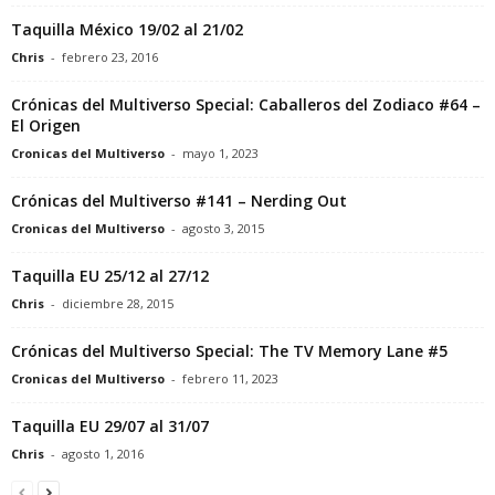
Taquilla México 19/02 al 21/02
Chris
-
febrero 23, 2016
Crónicas del Multiverso Special: Caballeros del Zodiaco #64 –
El Origen
Cronicas del Multiverso
-
mayo 1, 2023
Crónicas del Multiverso #141 – Nerding Out
Cronicas del Multiverso
-
agosto 3, 2015
Taquilla EU 25/12 al 27/12
Chris
-
diciembre 28, 2015
Crónicas del Multiverso Special: The TV Memory Lane #5
Cronicas del Multiverso
-
febrero 11, 2023
Taquilla EU 29/07 al 31/07
Chris
-
agosto 1, 2016