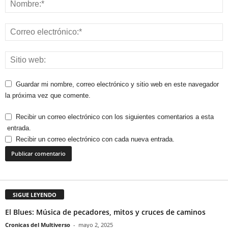
Guardar mi nombre, correo electrónico y sitio web en este navegador
la próxima vez que comente.
Recibir un correo electrónico con los siguientes comentarios a esta
entrada.
Recibir un correo electrónico con cada nueva entrada.
SIGUE LEYENDO
El Blues: Música de pecadores, mitos y cruces de caminos
Cronicas del Multiverso
-
mayo 2, 2025