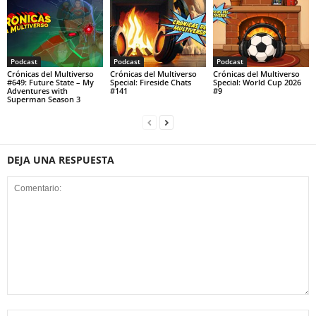
Podcast
Podcast
Podcast
Crónicas del Multiverso
Crónicas del Multiverso
Crónicas del Multiverso
#649: Future State – My
Special: Fireside Chats
Special: World Cup 2026
Adventures with
#141
#9
Superman Season 3
DEJA UNA RESPUESTA