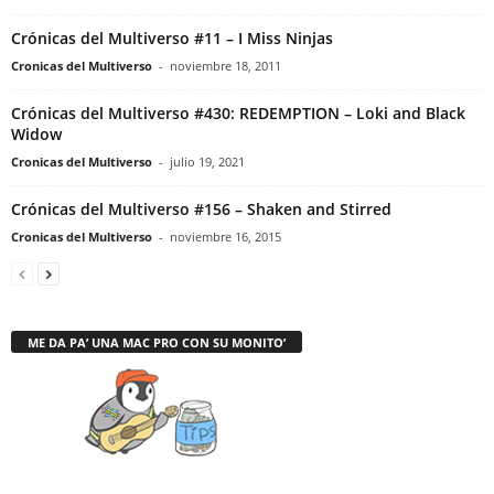
Crónicas del Multiverso #11 – I Miss Ninjas
Cronicas del Multiverso
-
noviembre 18, 2011
Crónicas del Multiverso #430: REDEMPTION – Loki and Black
Widow
Cronicas del Multiverso
-
julio 19, 2021
Crónicas del Multiverso #156 – Shaken and Stirred
Cronicas del Multiverso
-
noviembre 16, 2015
ME DA PA’ UNA MAC PRO CON SU MONITO’