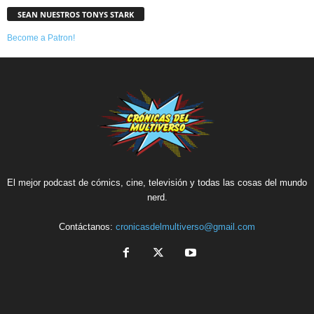
SEAN NUESTROS TONYS STARK
Become a Patron!
El mejor podcast de cómics, cine, televisión y todas las cosas del mundo
nerd.
Contáctanos:
cronicasdelmultiverso@gmail.com