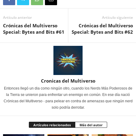
Artículo anterior
Artículo siguiente
Crónicas del Multiverso
Crónicas del Multiverso
Special: Bytes and Bits #61
Special: Bytes and Bits #62
Cronicas del Multiverso
Entonces llegó un dia como ningún otro, cuando los Nerds Más Poderosos de
la Tierra se unieron para enfrentar un enemigo en común. En ese día nació
Crónicas del Multiverso - para pelear en contra de amenazas que ningún nerd
solo podría derrotar.
Artículos relacionados
Más del autor