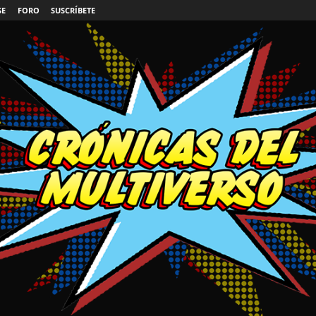
SE
FORO
SUSCRÍBETE