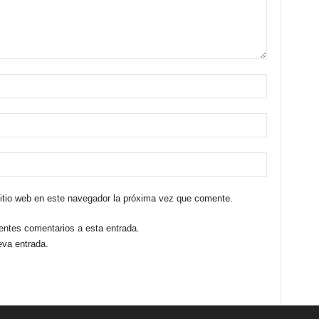
sitio web en este navegador la próxima vez que comente.
ientes comentarios a esta entrada.
eva entrada.