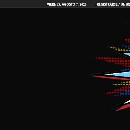
VIERNES, AGOSTO 7, 2026
REGISTRARSE / UNIR