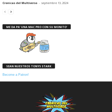
Cronicas del Multiverso
-
septiembre 13, 2024
ME DA PA’ UNA MAC PRO CON SU MONITO’
SEAN NUESTROS TONYS STARK
Become a Patron!