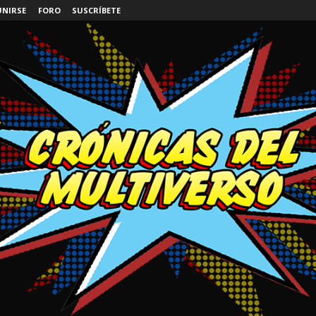
UNIRSE
FORO
SUSCRÍBETE