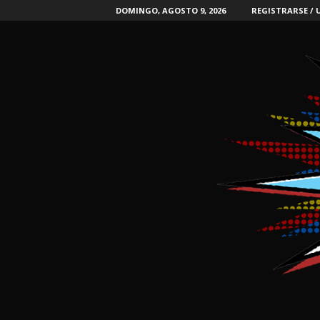
DOMINGO, AGOSTO 9, 2026
REGISTRARSE / 