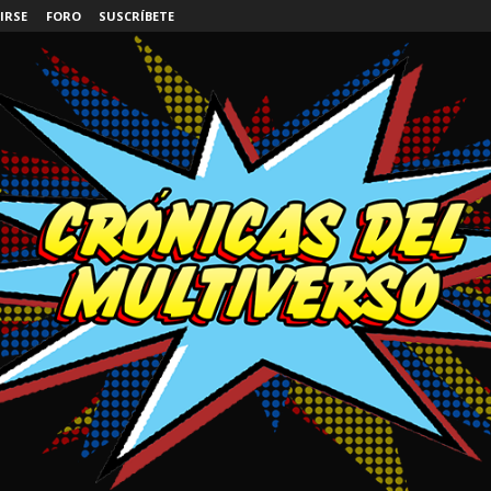
IRSE
FORO
SUSCRÍBETE