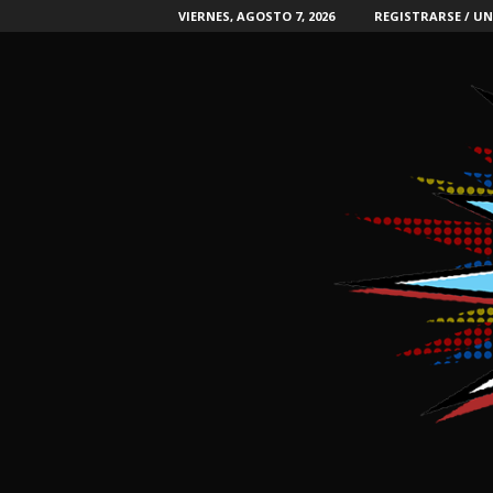
VIERNES, AGOSTO 7, 2026
REGISTRARSE / UN