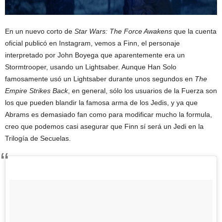
En un nuevo corto de
Star Wars: The Force Awakens
que la cuenta
oficial publicó en Instagram, vemos a Finn, el personaje
interpretado por John Boyega que aparentemente era un
Stormtrooper, usando un Lightsaber. Aunque Han Solo
famosamente usó un Lightsaber durante unos segundos en
The
Empire Strikes Back
, en general, sólo los usuarios de la Fuerza son
los que pueden blandir la famosa arma de los Jedis, y ya que
Abrams es demasiado fan como para modificar mucho la formula,
creo que podemos casi asegurar que Finn sí será un Jedi en la
Trilogía de Secuelas.