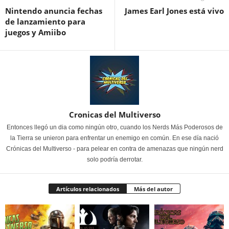
Nintendo anuncia fechas
James Earl Jones está vivo
de lanzamiento para
juegos y Amiibo
Cronicas del Multiverso
Entonces llegó un dia como ningún otro, cuando los Nerds Más Poderosos de
la Tierra se unieron para enfrentar un enemigo en común. En ese día nació
Crónicas del Multiverso - para pelear en contra de amenazas que ningún nerd
solo podría derrotar.
Artículos relacionados
Más del autor