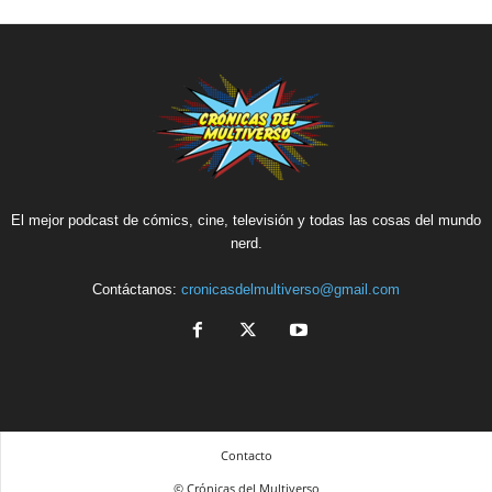
El mejor podcast de cómics, cine, televisión y todas las cosas del mundo
nerd.
Contáctanos:
cronicasdelmultiverso@gmail.com
Contacto
© Crónicas del Multiverso