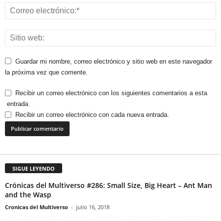
Guardar mi nombre, correo electrónico y sitio web en este navegador
la próxima vez que comente.
Recibir un correo electrónico con los siguientes comentarios a esta
entrada.
Recibir un correo electrónico con cada nueva entrada.
SIGUE LEYENDO
Crónicas del Multiverso #286: Small Size, Big Heart – Ant Man
and the Wasp
Cronicas del Multiverso
-
julio 16, 2018