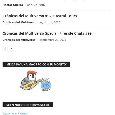
Hector Guerra
-
abril 27, 2016
Crónicas del Multiverso #520: Astral Tours
Cronicas del Multiverso
-
agosto 14, 2023
Crónicas del Multiverso Special: Fireside Chats #99
Cronicas del Multiverso
-
septiembre 20, 2025
ME DA PA’ UNA MAC PRO CON SU MONITO’
SEAN NUESTROS TONYS STARK
Become a Patron!