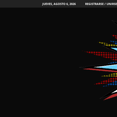
JUEVES, AGOSTO 6, 2026
REGISTRARSE / UNIRSE