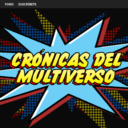
FORO
SUSCRÍBETE