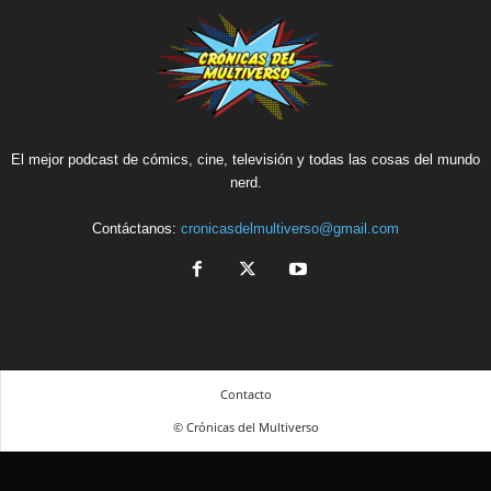
El mejor podcast de cómics, cine, televisión y todas las cosas del mundo
nerd.
Contáctanos:
cronicasdelmultiverso@gmail.com
Contacto
© Crónicas del Multiverso