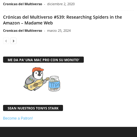
Cronicas del Multiverso
-
diciembre 2, 2020
Crónicas del Multiverso #539: Researching Spiders in the
Amazon – Madame Web
Cronicas del Multiverso
-
marzo 25, 2024
ME DA PA’ UNA MAC PRO CON SU MONITO’
SEAN NUESTROS TONYS STARK
Become a Patron!