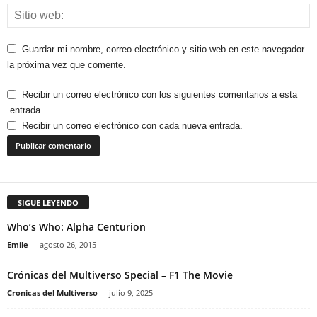
Guardar mi nombre, correo electrónico y sitio web en este navegador
la próxima vez que comente.
Recibir un correo electrónico con los siguientes comentarios a esta
entrada.
Recibir un correo electrónico con cada nueva entrada.
SIGUE LEYENDO
Who’s Who: Alpha Centurion
Emile
-
agosto 26, 2015
Crónicas del Multiverso Special – F1 The Movie
Cronicas del Multiverso
-
julio 9, 2025