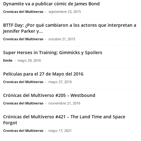
Dynamite va a publicar cómic de James Bond
Cronicas del Multiverso
-
septiembre 23, 2015
BTTF Day: ¿Por qué cambiaron a los actores que interpretan a
Jennifer Parker y...
Cronicas del Multiverso
-
octubre 21, 2015
Super Heroes in Training: Gimmicks y Spoilers
Emile
-
mayo 29, 2016
Películas para el 27 de Mayo del 2016
Cronicas del Multiverso
-
mayo 27, 2016
Crónicas del Multiverso #205 – Westbound
Cronicas del Multiverso
-
noviembre 21, 2016
Crónicas del Multiverso #421 – The Land Time and Space
Forgot
Cronicas del Multiverso
-
mayo 17, 2021