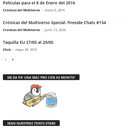
Películas para el 8 de Enero del 2016
Cronicas del Multiverso
-
enero 6, 2016
Crónicas del Multiverso Special: Fireside Chats #134
Cronicas del Multiverso
-
junio 13, 2026
Taquilla EU 27/05 al 29/05
Chris
-
mayo 30, 2016
ME DA PA’ UNA MAC PRO CON SU MONITO’
SEAN NUESTROS TONYS STARK