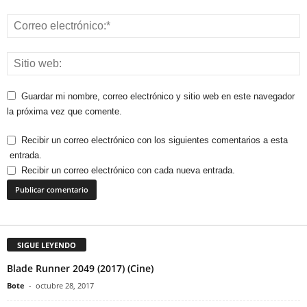
Guardar mi nombre, correo electrónico y sitio web en este navegador
la próxima vez que comente.
Recibir un correo electrónico con los siguientes comentarios a esta
entrada.
Recibir un correo electrónico con cada nueva entrada.
SIGUE LEYENDO
Blade Runner 2049 (2017) (Cine)
Bote
-
octubre 28, 2017