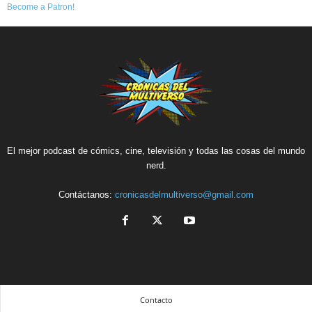
Become a Patron!
El mejor podcast de cómics, cine, televisión y todas las cosas del mundo
nerd.
Contáctanos:
cronicasdelmultiverso@gmail.com
Contacto