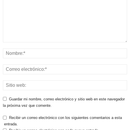
Guardar mi nombre, correo electrónico y sitio web en este navegador
la próxima vez que comente.
Recibir un correo electrónico con los siguientes comentarios a esta
entrada.