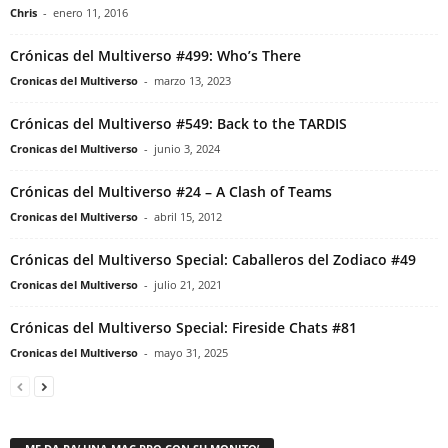
Chris
-
enero 11, 2016
Crónicas del Multiverso #499: Who’s There
Cronicas del Multiverso
-
marzo 13, 2023
Crónicas del Multiverso #549: Back to the TARDIS
Cronicas del Multiverso
-
junio 3, 2024
Crónicas del Multiverso #24 – A Clash of Teams
Cronicas del Multiverso
-
abril 15, 2012
Crónicas del Multiverso Special: Caballeros del Zodiaco #49
Cronicas del Multiverso
-
julio 21, 2021
Crónicas del Multiverso Special: Fireside Chats #81
Cronicas del Multiverso
-
mayo 31, 2025