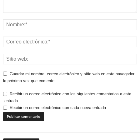
Guardar mi nombre, correo electrónico y sitio web en este navegador
la próxima vez que comente.
Recibir un correo electrónico con los siguientes comentarios a esta
entrada.
Recibir un correo electrónico con cada nueva entrada.