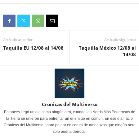
Artículo anterior
Artículo siguiente
Taquilla EU 12/08 al 14/08
Taquilla México 12/08 al
14/08
Cronicas del Multiverso
Entonces llegó un dia como ningún otro, cuando los Nerds Más Poderosos de
la Tierra se unieron para enfrentar un enemigo en común. En ese día nació
Crónicas del Multiverso - para pelear en contra de amenazas que ningún nerd
solo podría derrotar.