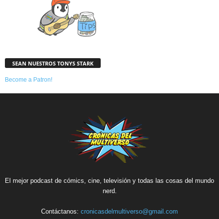
SEAN NUESTROS TONYS STARK
Become a Patron!
El mejor podcast de cómics, cine, televisión y todas las cosas del mundo
nerd.
Contáctanos:
cronicasdelmultiverso@gmail.com